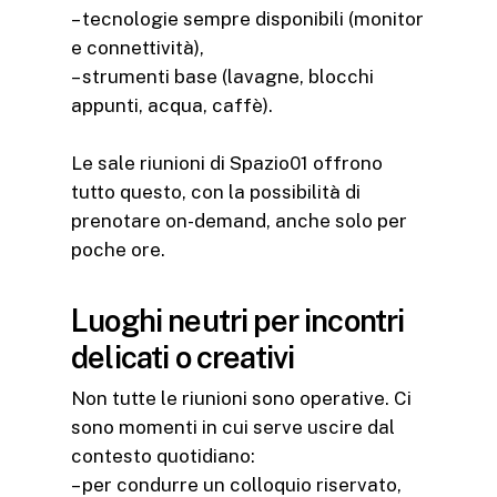
– tecnologie sempre disponibili (monitor
e connettività),
– strumenti base (lavagne, blocchi
appunti, acqua, caffè).
Le sale riunioni di Spazio01 offrono
tutto questo, con la possibilità di
prenotare on-demand, anche solo per
poche ore.
Luoghi neutri per incontri
delicati o creativi
Non tutte le riunioni sono operative. Ci
sono momenti in cui serve uscire dal
contesto quotidiano:
– per condurre un colloquio riservato,