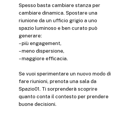
Spesso basta cambiare stanza per
cambiare dinamica. Spostare una
riunione da un ufficio grigio a uno
spazio luminoso e ben curato può
generare:
– più engagement,
– meno dispersione,
– maggiore efficacia.
Se vuoi sperimentare un nuovo modo di
fare riunioni, prenota una sala da
Spazio01. Ti sorprenderà scoprire
quanto conta il contesto per prendere
buone decisioni.