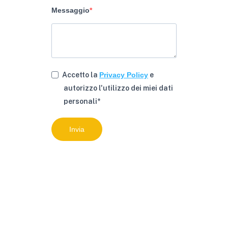
Messaggio
Accetto la
Privacy Policy
e
autorizzo l'utilizzo dei miei dati
personali*
Invia