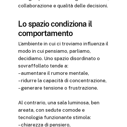
collaborazione e qualità delle decisioni.
Lo spazio condiziona il
comportamento
L’ambiente in cui ci troviamo influenza il
modo in cui pensiamo, parliamo,
decidiamo. Uno spazio disordinato o
sovraffollato tende a:
– aumentare il rumore mentale,
– ridurre la capacità di concentrazione,
– generare tensione o frustrazione.
Al contrario, una sala luminosa, ben
areata, con sedute comode e
tecnologia funzionante stimola:
– chiarezza di pensiero,