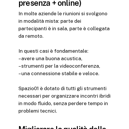
presenza + online)
In molte aziende le riunioni si svolgono
in modalità mista: parte dei
partecipanti è in sala, parte è collegata
da remoto.
In questi casi è fondamentale:
– avere una buona acustica,
– strumenti per la videoconferenza,
– una connessione stabile e veloce.
Spazio01 è dotato di tutti gli strumenti
necessari per organizzare incontri ibridi
in modo fluido, senza perdere tempo in
problemi tecnici.