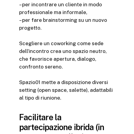
– per incontrare un cliente in modo
professionale ma informale,
– per fare brainstorming su un nuovo
progetto.
Scegliere un coworking come sede
dell’incontro crea uno spazio neutro,
che favorisce apertura, dialogo,
confronto sereno.
Spazio01 mette a disposizione diversi
setting (open space, salette), adattabili
al tipo di riunione.
Facilitare la
partecipazione ibrida (in