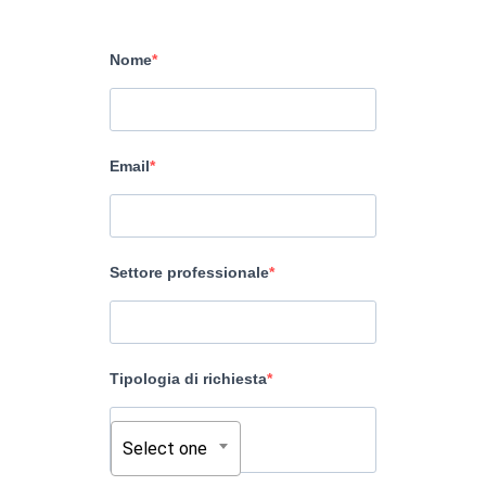
Nome
Email
Settore professionale
Tipologia di richiesta
Select one