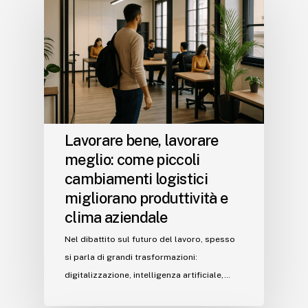
Lavorare bene, lavorare
meglio: come piccoli
cambiamenti logistici
migliorano produttività e
clima aziendale
Nel dibattito sul futuro del lavoro, spesso
si parla di grandi trasformazioni:
digitalizzazione, intelligenza artificiale,…