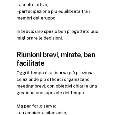
– ascolto attivo,
– partecipazione più equilibrata tra i
membri del gruppo.
In breve: uno spazio ben progettato può
migliorare le decisioni.
Riunioni brevi, mirate, ben
facilitate
Oggi il tempo è la risorsa più preziosa.
Le aziende più efficaci organizzano
meeting brevi, con obiettivi chiari e una
gestione consapevole del tempo.
Ma per farlo serve:
– un ambiente silenzioso,