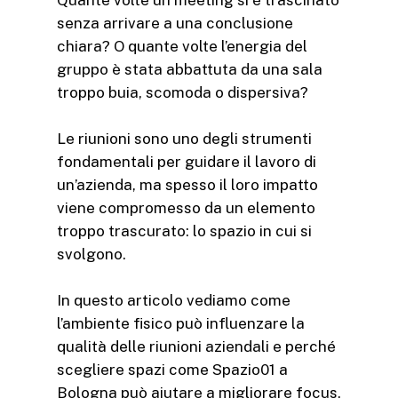
senza arrivare a una conclusione
chiara? O quante volte l’energia del
gruppo è stata abbattuta da una sala
troppo buia, scomoda o dispersiva?
Le riunioni sono uno degli strumenti
fondamentali per guidare il lavoro di
un’azienda, ma spesso il loro impatto
viene compromesso da un elemento
troppo trascurato: lo spazio in cui si
svolgono.
In questo articolo vediamo come
l’ambiente fisico può influenzare la
qualità delle riunioni aziendali e perché
scegliere spazi come Spazio01 a
Bologna può aiutare a migliorare focus,