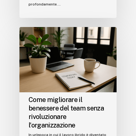
profondamente.…
Come migliorare il
benessere del team senza
rivoluzionare
l’organizzazione
In un'epoca in cui il lavoro ibrido è diventato