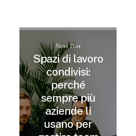
Next Post
Spazi di lavoro
condivisi:
perché
sempre più
aziende li
usano per