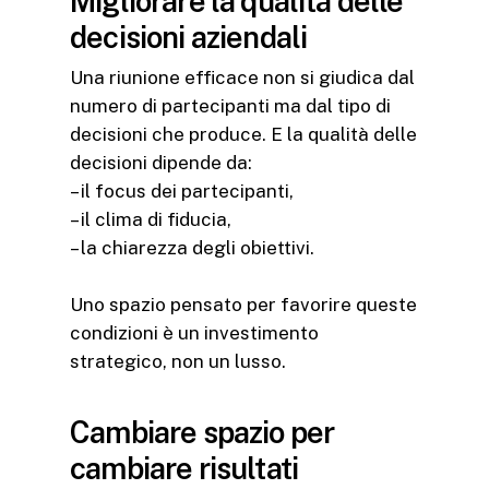
Migliorare la qualità delle
decisioni aziendali
Una riunione efficace non si giudica dal
numero di partecipanti ma dal tipo di
decisioni che produce. E la qualità delle
decisioni dipende da:
– il focus dei partecipanti,
– il clima di fiducia,
– la chiarezza degli obiettivi.
Uno spazio pensato per favorire queste
condizioni è un investimento
strategico, non un lusso.
Cambiare spazio per
cambiare risultati