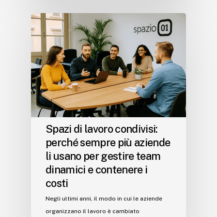
Spazi di lavoro condivisi:
perché sempre più aziende
li usano per gestire team
dinamici e contenere i
costi
Negli ultimi anni, il modo in cui le aziende
organizzano il lavoro è cambiato