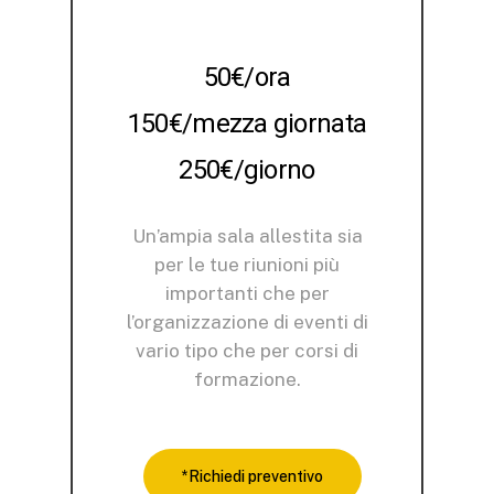
50€/ora
150€/mezza giornata
250€/giorno
Un’ampia sala allestita sia
per le tue riunioni più
importanti che per
l’organizzazione di eventi di
vario tipo che per corsi di
formazione.
*Richiedi preventivo