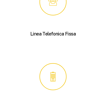
Linea Telefonica Fissa