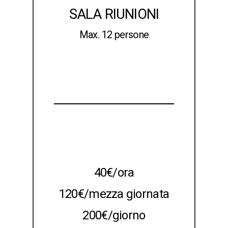
SALA RIUNIONI
Max. 12 persone
40€/ora
120€/mezza giornata
200€/giorno