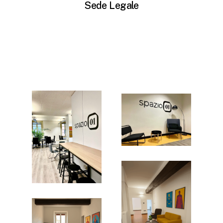
Sede Legale