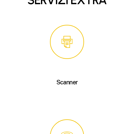
Scanner