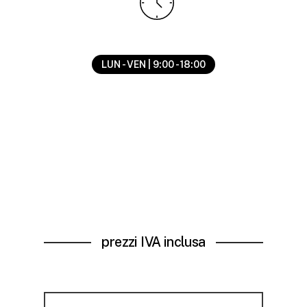
LUN - VEN | 9:00 - 18:00
prezzi IVA inclusa