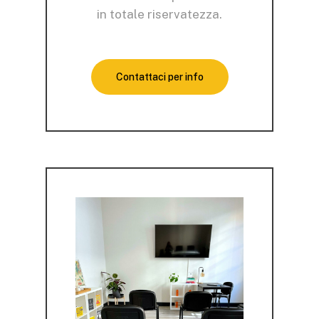
in totale riservatezza.
Contattaci per info