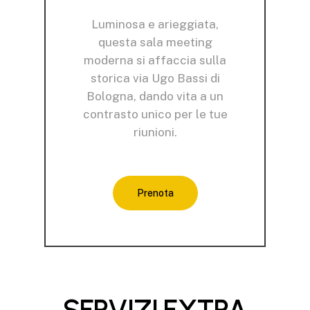
Luminosa e arieggiata,
questa sala meeting
moderna si affaccia sulla
storica via Ugo Bassi di
Bologna, dando vita a un
contrasto unico per le tue
riunioni.
Prenota
SERVIZI
EXTRA