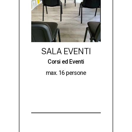
SALA EVENTI
Corsi ed Eventi
max. 16 persone