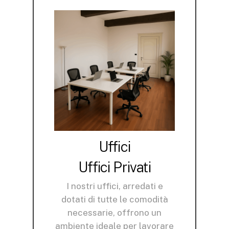
Uffici
Uffici Privati
I nostri uffici, arredati e
dotati di tutte le comodità
necessarie, offrono un
ambiente ideale per lavorare